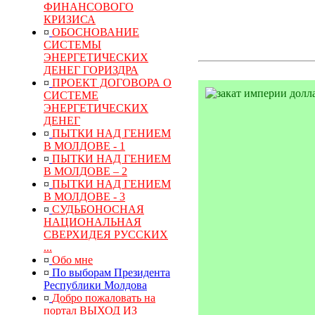
ФИНАНСОВОГО
КРИЗИСА
¤
ОБОСНОВАНИЕ
СИСТЕМЫ
ЭНЕРГЕТИЧЕСКИХ
ДЕНЕГ ГОРИЗДРА
¤
ПРОЕКТ ДОГОВОРА О
СИСТЕМЕ
ЭНЕРГЕТИЧЕСКИХ
ДЕНЕГ
¤
ПЫТКИ НАД ГЕНИЕМ
В МОЛДОВЕ - 1
¤
ПЫТКИ НАД ГЕНИЕМ
В МОЛДОВЕ – 2
¤
ПЫТКИ НАД ГЕНИЕМ
В МОЛДОВЕ - 3
¤
СУДЬБОНОСНАЯ
НАЦИОНАЛЬНАЯ
СВЕРХИДЕЯ РУССКИХ
...
¤
Обо мне
¤
По выборам Президента
Республики Молдова
¤
Добро пожаловать на
портал ВЫХОД ИЗ