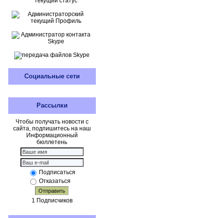
Социальные сети
Рассылки
Чтобы получать новости с
сайта, подпишитесь на наш
Информационный
бюллетень
Подписаться
Отказаться
Отправить
1 Подписчиков